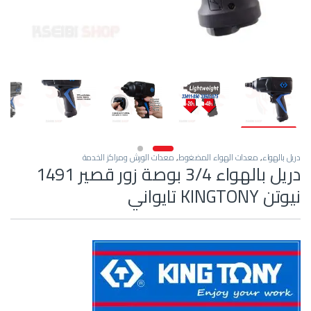
دريل بالهواء
,
معدات الهواء المضغوط
,
معدات الورش ومراكز الخدمة
دريل بالهواء 3/4 بوصة زور قصير 1491
نيوتن KINGTONY تايواني