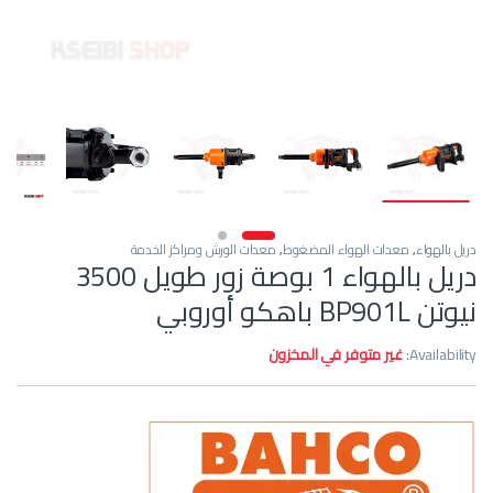
دريل بالهواء
,
معدات الهواء المضغوط
,
معدات الورش ومراكز الخدمة
دريل بالهواء 1 بوصة زور طويل 3500
نيوتن BP901L باهكو أوروبي
Availability:
غير متوفر في المخزون