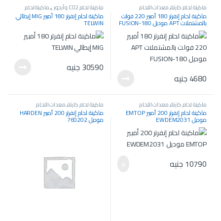
ماكينة لحام كارتة
,
معدات اللحام
ماكينة لحام CO2 و أرجون
,
ماكينة لحام
والسمكرة
كارتة
,
معدات اللحام والسمكرة
ماكينة لحام إنفرتر 180 أمبير 220 فولت
ماكينة لحام إنفرتر 180 أمبير MIG إيطالي
بالمشتملات APT موديل FUSION-180
TELWIN
30590
جنيه
4680
جنيه
ماكينة لحام كارتة
,
معدات اللحام
ماكينة لحام كارتة
,
معدات اللحام
والسمكرة
,
معدات كهربائية
والسمكرة
ماكينة لحام إنفرتر 200 أمبير EMTOP
ماكينة لحام إنفرتر 200 أمبير HARDEN
موديل EWDEM2031
موديل 760202
10790
جنيه