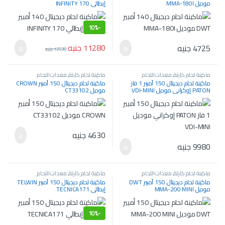
موديل MMA-180I
إيطالي INFINITY 170
10%
-
11280
جنيه
4725
جنيه
12530
جنيه
ماكينة لحام كارتة
,
معدات اللحام
ماكينة لحام كارتة
,
معدات اللحام
والسمكرة
والسمكرة
ماكينة لحام ديجيتال 150 أمبير 1 فاز
ماكينة لحام ديجيتال 150 أمبير CROWN
PATON إوكراني موديل VDI-MINI
موديل CT33102
4630
جنيه
9980
جنيه
ماكينة لحام كارتة
,
معدات اللحام
ماكينة لحام كارتة
,
معدات اللحام
والسمكرة
والسمكرة
ماكينة لحام ديجيتال 150 أمبير DWT
ماكينة لحام ديجيتال 150 أمبير TELWIN
موديل MMA-200 MINI
إيطالي TECNICA171
10%
-