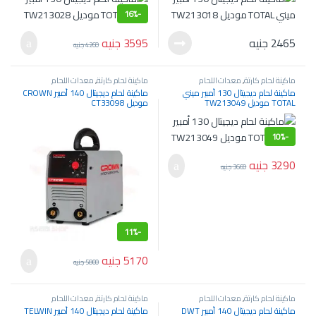
16%
-
3595
جنيه
2465
جنيه
4260
جنيه
ماكينة لحام كارتة
,
معدات اللحام
ماكينة لحام كارتة
,
معدات اللحام
والسمكرة
والسمكرة
ماكينة لحام ديجيتال 130 أمبير ميني
ماكينة لحام ديجيتال 140 أمبير CROWN
TOTAL موديل TW213049
موديل CT33098
10%
-
3290
جنيه
3660
جنيه
11%
-
5170
جنيه
5800
جنيه
ماكينة لحام كارتة
,
معدات اللحام
ماكينة لحام كارتة
,
معدات اللحام
والسمكرة
والسمكرة
ماكينة لحام ديجيتال 140 أمبير DWT
ماكينة لحام ديجيتال 140 أمبير TELWIN