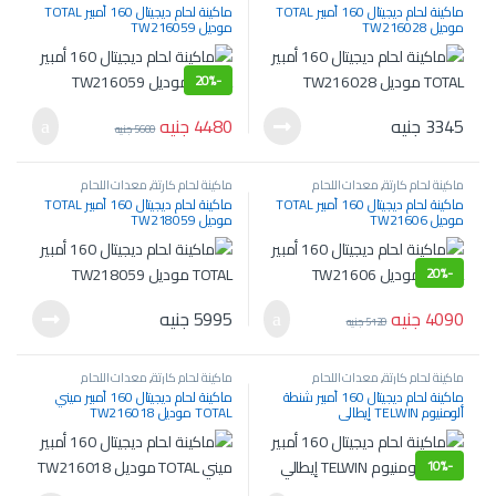
والسمكرة
والسمكرة
ماكينة لحام ديجيتال 160 أمبير TOTAL
ماكينة لحام ديجيتال 160 أمبير TOTAL
موديل TW216028
موديل TW216059
20%
-
4480
جنيه
3345
جنيه
5600
جنيه
ماكينة لحام كارتة
,
معدات اللحام
ماكينة لحام كارتة
,
معدات اللحام
والسمكرة
والسمكرة
ماكينة لحام ديجيتال 160 أمبير TOTAL
ماكينة لحام ديجيتال 160 أمبير TOTAL
موديل TW21606
موديل TW218059
20%
-
4090
جنيه
5995
جنيه
5120
جنيه
ماكينة لحام كارتة
,
معدات اللحام
ماكينة لحام كارتة
,
معدات اللحام
والسمكرة
والسمكرة
ماكينة لحام ديجيتال 160 أمبير شنطة
ماكينة لحام ديجيتال 160 أمبير ميني
ألومنيوم TELWIN إيطالي
TOTAL موديل TW216018
10%
-