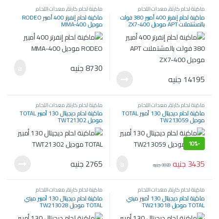
ماكينة لحام كارتة
,
معدات اللحام
ماكينة لحام كارتة
,
معدات اللحام
والسمكرة
والسمكرة
ماكينة لحام إنفرتر 400 أمبير 380 فولت
ماكينة لحام إنفرتر 400 أمبير RODEO
بالمشتملات APT موديل ZX7-400
موديل MMA-400
8730
جنيه
14195
جنيه
ماكينة لحام كارتة
,
معدات اللحام
ماكينة لحام كارتة
,
معدات اللحام
والسمكرة
والسمكرة
ماكينة لحام ديجيتال 130 أمبير TOTAL
ماكينة لحام ديجيتال 130 أمبير TOTAL
موديل TW213059
موديل TWT21302
10%
-
3435
جنيه
2765
جنيه
3820
جنيه
ماكينة لحام كارتة
,
معدات اللحام
ماكينة لحام كارتة
,
معدات اللحام
والسمكرة
والسمكرة
ماكينة لحام ديجيتال 130 أمبير ميني
ماكينة لحام ديجيتال 130 أمبير ميني
TOTAL موديل TW213018
TOTAL موديل TW213028