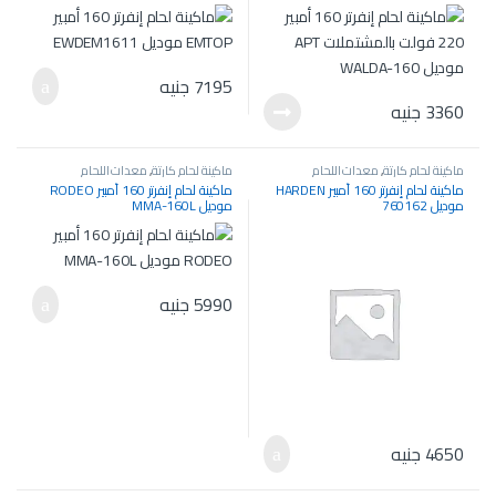
7195
جنيه
3360
جنيه
ماكينة لحام كارتة
,
معدات اللحام
ماكينة لحام كارتة
,
معدات اللحام
والسمكرة
والسمكرة
ماكينة لحام إنفرتر 160 أمبير HARDEN
ماكينة لحام إنفرتر 160 أمبير RODEO
موديل 760162
موديل MMA-160L
5990
جنيه
4650
جنيه