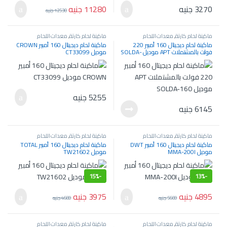
11280
جنيه
3270
جنيه
12530
جنيه
ماكينة لحام كارتة
,
معدات اللحام
ماكينة لحام كارتة
,
معدات اللحام
والسمكرة
والسمكرة
ماكينة لحام ديجيتال 160 أمبير 220
ماكينة لحام ديجيتال 160 أمبير CROWN
فولت بالمشتملات APT موديل SOLDA-
موديل CT33099
160
5255
جنيه
6145
جنيه
ماكينة لحام كارتة
,
معدات اللحام
ماكينة لحام كارتة
,
معدات اللحام
والسمكرة
والسمكرة
ماكينة لحام ديجيتال 160 أمبير DWT
ماكينة لحام ديجيتال 160 أمبير TOTAL
موديل MMA-200I
موديل TW21602
15%
-
13%
-
4895
جنيه
3975
جنيه
5600
جنيه
4680
جنيه
ماكينة لحام كارتة
,
معدات اللحام
ماكينة لحام كارتة
,
معدات اللحام