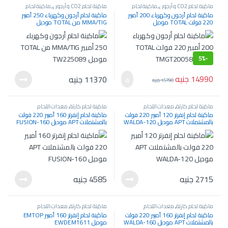
ماكينة لحام CO2 و أرجون
,
ماكينة لحام
ماكينة لحام CO2 و أرجون
,
ماكينة لحام
كارتة
,
معدات اللحام والسمكرة
كارتة
,
معدات اللحام والسمكرة
ماكينة لحام أرجون وكهرباء 200 أمبير
ماكينة لحام أرجون وكهرباء 250 أمبير
220 فولت TOTAL موديل
MMA/TIG من TOTAL موديل
TW225089
TMGT20058
5%
-
14990
جنيه
11370
جنيه
15790
جنيه
ماكينة لحام كارتة
,
معدات اللحام
ماكينة لحام كارتة
,
معدات اللحام
والسمكرة
والسمكرة
ماكينة لحام إنفرتر 120 أمبير 220 فولت
ماكينة لحام إنفرتر 160 أمبير 220 فولت
بالمشتملات APT موديل WALDA-120
بالمشتملات APT موديل FUSION-160
2715
جنيه
4585
جنيه
ماكينة لحام كارتة
,
معدات اللحام
ماكينة لحام كارتة
,
معدات اللحام
والسمكرة
والسمكرة
,
معدات كهربائية
ماكينة لحام إنفرتر 160 أمبير 220 فولت
ماكينة لحام إنفرتر 160 أمبير EMTOP
بالمشتملات APT موديل WALDA-160
موديل EWDEM1611