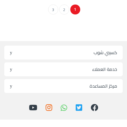
1
3
2
كسيبي شوب
خدمة العملاء
مركز المساعدة