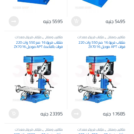
5495
جنيه
5595
جنيه
مثاقيب وهلاتي
,
مثقاب فريزة
,
معدات
مثاقيب وهلاتي
,
مثقاب فريزة
,
معدات
كهربائية
,
معدات وآلات صناعية
كهربائية
,
معدات وآلات صناعية
مثقاب فريزة 16 مم 550 وات 220
مثقاب فريزة 16 مم 550 وات 220
فولت APT موديل ZX7016
فولت بالقاعدة APT موديل ZX7016
17685
جنيه
23395
جنيه
مثاقيب وهلاتي
,
مثقاب فريزة
,
معدات
مثاقيب وهلاتي
,
مثقاب فريزة
,
معدات
كهربائية
,
معدات وآلات صناعية
كهربائية
,
معدات وآلات صناعية