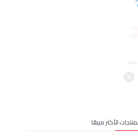
منتجات الأكثر مبيعًا