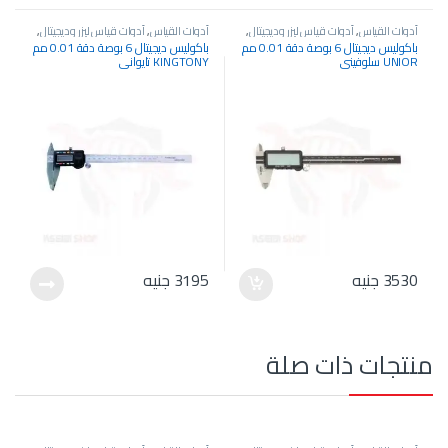
أدوات القياس
,
أدوات قياس ليزر وديجيتال
,
أدوات القياس
,
أدوات قياس ليزر وديجيتال
,
باكوليس ديجيتال
باكوليس ديجيتال
باكوليس ديجيتال 6 بوصة دقة 0.01 مم
باكوليس ديجيتال 6 بوصة دقة 0.01 مم
UNIOR سلوفيني
KINGTONY تايواني
3530
جنيه
3195
جنيه
منتجات ذات صلة