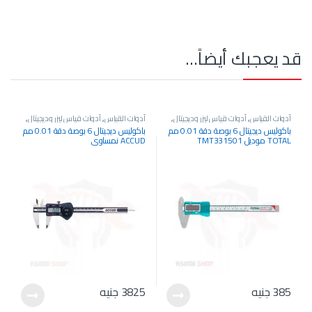
قد يعجبك أيضاً…
أدوات القياس
,
أدوات قياس ليزر وديجيتال
,
أدوات القياس
,
أدوات قياس ليزر وديجيتال
,
باكوليس ديجيتال
باكوليس ديجيتال
باكوليس ديجيتال 6 بوصة دقة 0.01 مم
باكوليس ديجيتال 6 بوصة دقة 0.01 مم
TOTAL موديل TMT331501
ACCUD نمساوي
385
جنيه
3825
جنيه