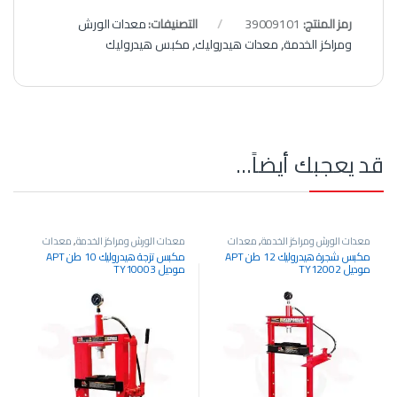
رمز المنتج:
39009101
التصنيفات:
معدات الورش
ومراكز الخدمة
,
معدات هيدروليك
,
مكبس هيدروليك
قد يعجبك أيضاً…
معدات الورش ومراكز الخدمة
,
معدات
معدات الورش ومراكز الخدمة
,
معدات
هيدروليك
,
مكبس هيدروليك
هيدروليك
,
مكبس هيدروليك
مكبس شجرة هيدروليك 12 طن APT
مكبس تزجة هيدروليك 10 طن APT
موديل TY12002
موديل TY10003