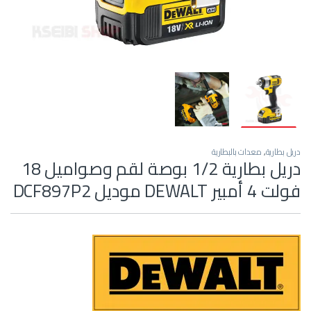
دريل بطارية
,
معدات بالبطارية
دريل بطارية 1/2 بوصة لقم وصواميل 18
فولت 4 أمبير DEWALT موديل DCF897P2