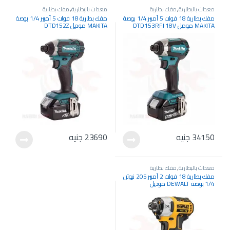
معدات بالبطارية
,
مفك بطارية
معدات بالبطارية
,
مفك بطارية
مفك بطارية 18 فولت 5 أمبير 1/4 بوصة
مفك بطارية 18 فولت 5 أمبير 1/4 بوصة
MAKITA موديل DTD153RFJ 18V
MAKITA موديل DTD152Z
34150
جنيه
23690
جنيه
معدات بالبطارية
,
مفك بطارية
مفك بطارية 18 فولت 2 أمبير 205 نيوتن
1/4 بوصة DEWALT موديل
DCF887D2