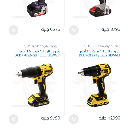
3795
جنيه
6575
جنيه
شنيور بطارية
,
معدات بالبطارية
شنيور بطارية
,
معدات بالبطارية
شنيور بطارية 18 فولت 1.5 أمبير
شنيور بطارية 18 فولت 1.5 أمبير
DEWALT موديل DCD709S2T
DEWALT موديل DCD778S2-GB
12990
جنيه
9790
جنيه