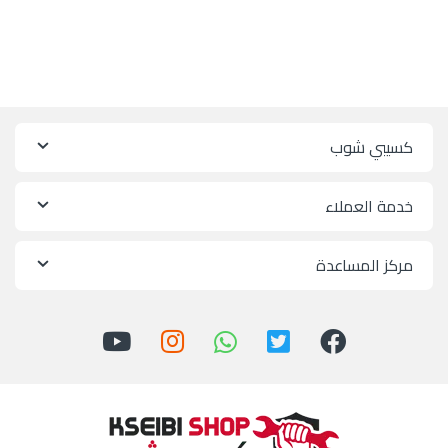
كسيبي شوب
خدمة العملاء
مركز المساعدة