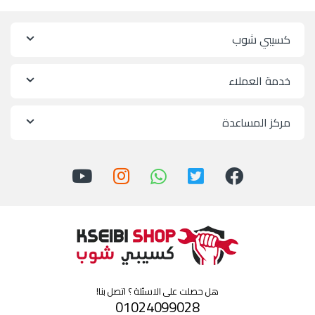
كسيبي شوب
خدمة العملاء
مركز المساعدة
هل حصلت على الاسئلة ؟ اتصل بنا!
01024099028